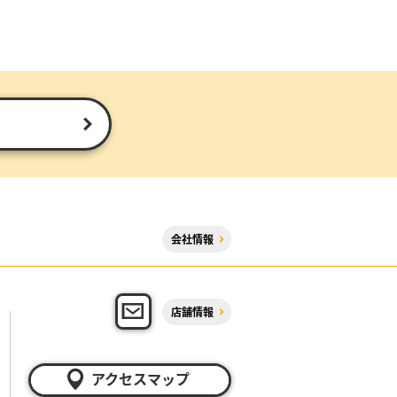
会社情報
店舗情報
アクセスマップ