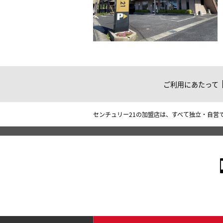
ご利用にあたって
センチュリー21の加盟店は、すべて独立・自営