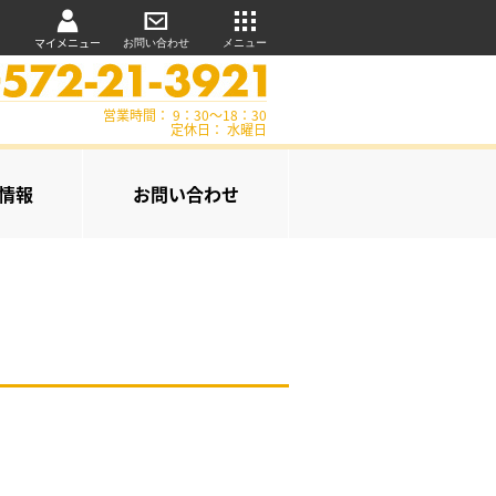
マイメニュー
お問い合わせ
メニュー
営業時間： 9：30～18：30
定休日： 水曜日
情報
お問い合わせ