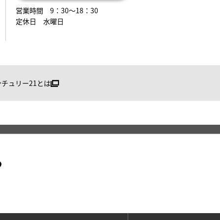
営業時間 9：30～18：30
定休日 水曜日
ンチュリー21とは
る