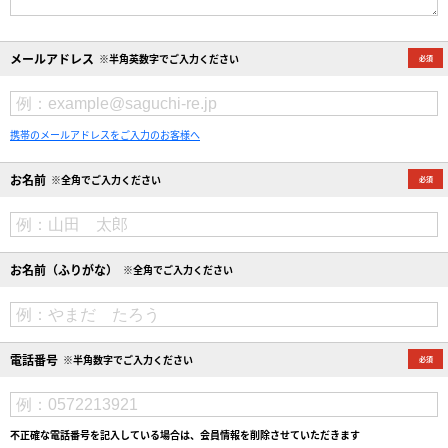
メールアドレス
※半角英数字でご入力ください
携帯のメールアドレスをご入力のお客様へ
お名前
※全角でご入力ください
お名前（ふりがな）
※全角でご入力ください
電話番号
※半角数字でご入力ください
不正確な電話番号を記入している場合は、会員情報を削除させていただきます