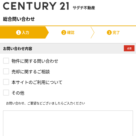
総合問い合わせ
入力
確認
完了
1
2
3
お問い合わせ内容
物件に関する問い合わせ
売却に関するご相談
本サイトのご利用について
その他
お問い合わせ、ご要望などございましたらご入力ください