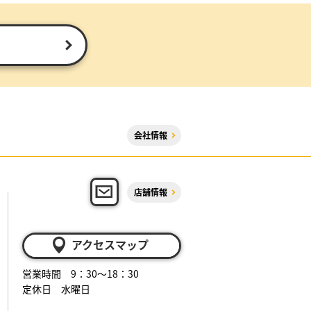
会社情報
店舗情報
アクセスマップ
営業時間 9：30～18：30
定休日 水曜日