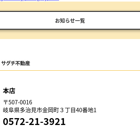
お知らせ一覧
本店
〒507-0016
岐阜県多治見市金岡町３丁目40番地1
0572-21-3921