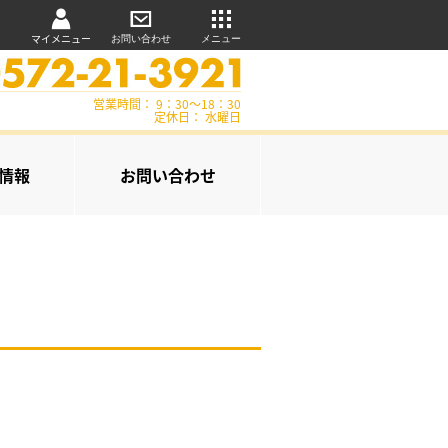
マイメニュー
お問い合わせ
メニュー
営業時間： 9：30～18：30
定休日： 水曜日
情報
お問い合わせ