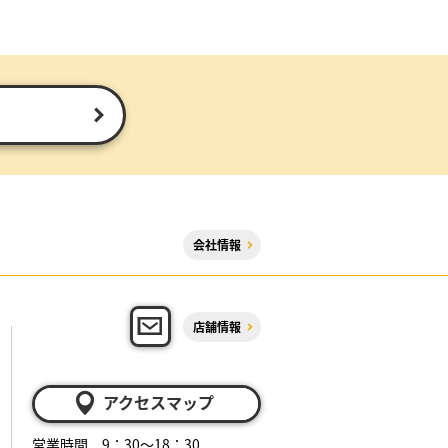
会社情報
店舗情報
アクセスマップ
営業時間 9：30～18：30