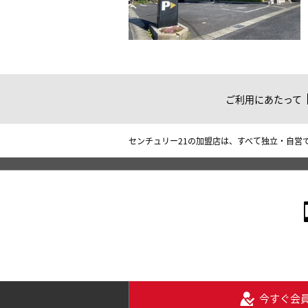
ご利用にあたって
センチュリー21の加盟店は、すべて独立・自営
今すぐ会