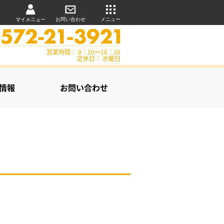
マイメニュー
お問い合わせ
メニュー
営業時間： 9：30～18：30
定休日： 水曜日
情報
お問い合わせ