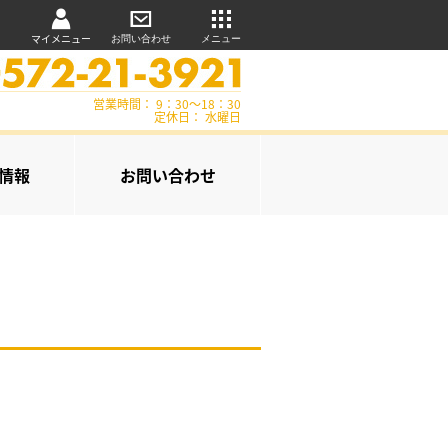
マイメニュー
お問い合わせ
メニュー
営業時間： 9：30～18：30
定休日： 水曜日
情報
お問い合わせ