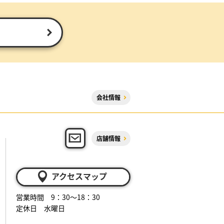
会社情報
店舗情報
アクセスマップ
営業時間 9：30～18：30
定休日 水曜日