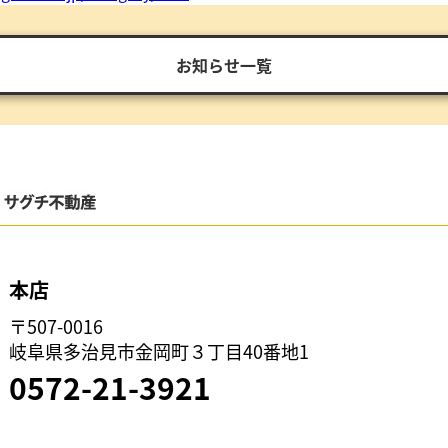
お知らせ一覧
本店
〒507-0016
岐阜県多治見市金岡町３丁目40番地1
0572-21-3921