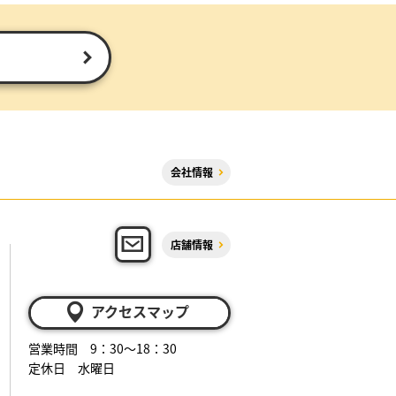
会社情報
店舗情報
アクセスマップ
営業時間 9：30～18：30
定休日 水曜日