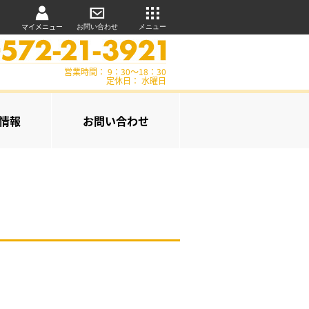
マイメニュー
お問い合わせ
メニュー
営業時間： 9：30～18：30
定休日： 水曜日
情報
お問い合わせ