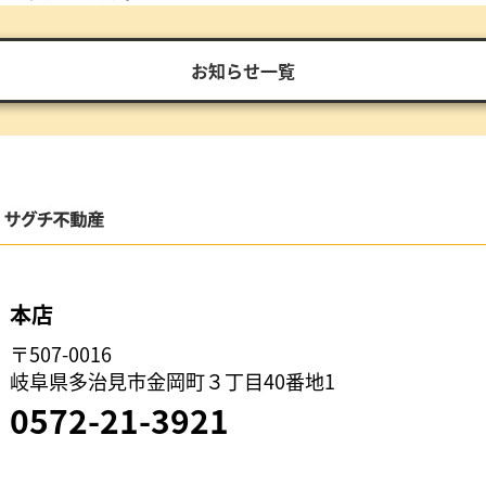
お知らせ一覧
本店
〒507-0016
岐阜県多治見市金岡町３丁目40番地1
0572-21-3921