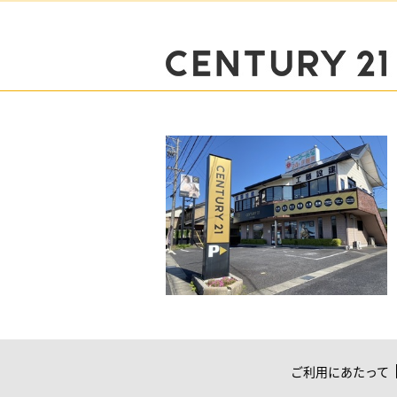
ご利用にあたって