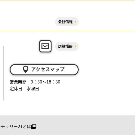
会社情報
店舗情報
アクセスマップ
営業時間 9：30～18：30
定休日 水曜日
ンチュリー21とは