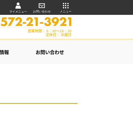
マイメニュー
お問い合わせ
メニュー
営業時間： 9：30～18：30
定休日： 水曜日
情報
お問い合わせ