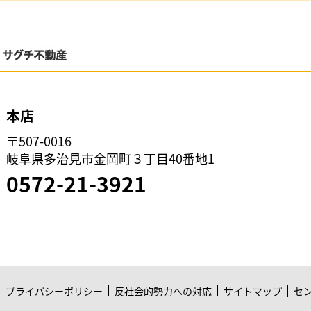
本店
〒507-0016
岐阜県多治見市金岡町３丁目40番地1
0572-21-3921
プライバシーポリシー
反社会的勢力への対応
サイトマップ
セ