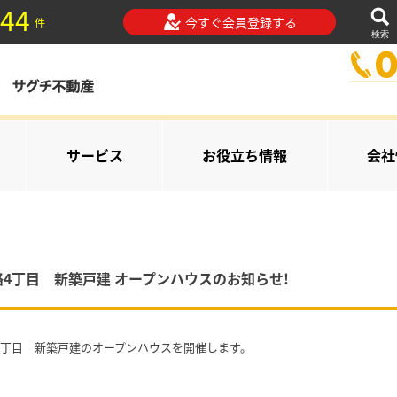
44
今すぐ会員登録する
件
検索
サービス
お役立ち情報
会社
4丁目 新築戸建 オープンハウスのお知らせ!
4丁目 新築戸建のオープンハウスを開催します。