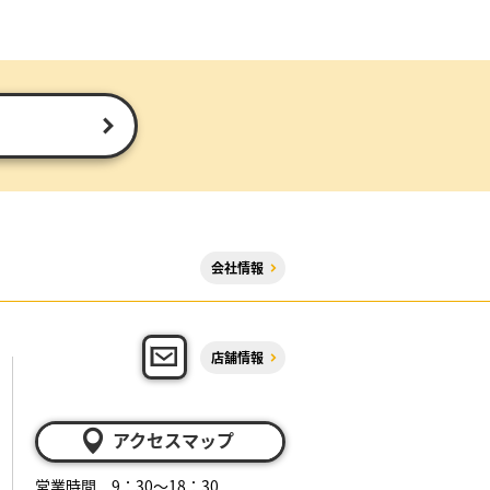
会社情報
店舗情報
アクセスマップ
営業時間 9：30～18：30