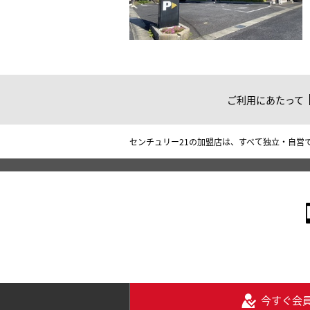
ご利用にあたって
センチュリー21の加盟店は、すべて独立・自営
今すぐ会