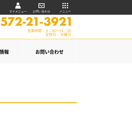
マイメニュー
お問い合わせ
メニュー
営業時間： 9：30～18：30
定休日： 水曜日
情報
お問い合わせ