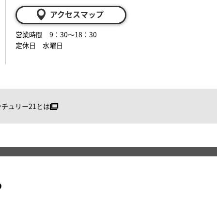
アクセスマップ
営業時間 9：30～18：30
定休日 水曜日
ンチュリー21とは
る