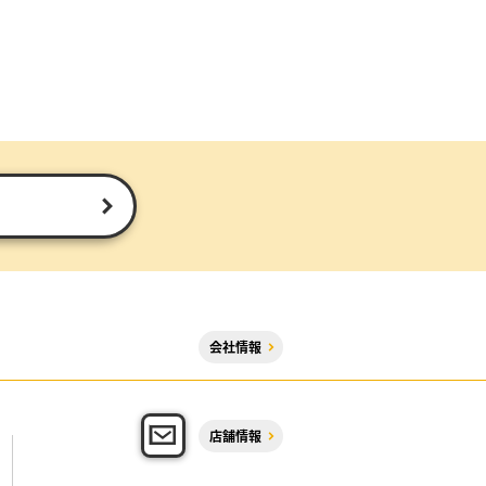
会社情報
店舗情報