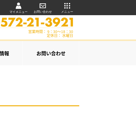
マイメニュー
お問い合わせ
メニュー
営業時間： 9：30～18：30
定休日： 水曜日
情報
お問い合わせ