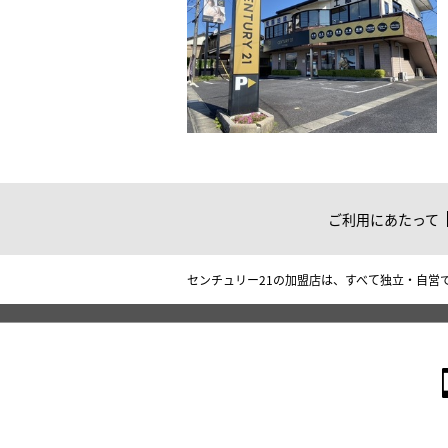
ご利用にあたって
センチュリー21の加盟店は、すべて独立・自営