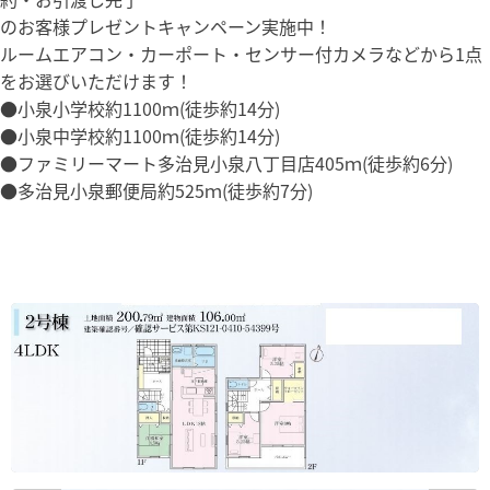
のお客様プレゼントキャンペーン実施中！
ルームエアコン・カーポート・センサー付カメラなどから1点
をお選びいただけます！
●小泉小学校約1100ｍ(徒歩約14分)
●小泉中学校約1100ｍ(徒歩約14分)
●ファミリーマート多治見小泉八丁目店405ｍ(徒歩約6分)
●多治見小泉郵便局約525ｍ(徒歩約7分)