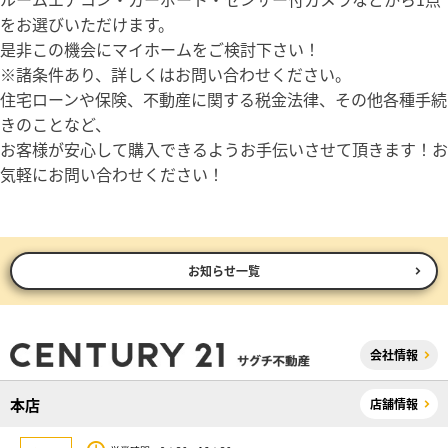
をお選びいただけます。
是非この機会にマイホームをご検討下さい！
※諸条件あり、詳しくはお問い合わせください。
住宅ローンや保険、不動産に関する税金法律、その他各種手続
きのことなど、
お客様が安心して購入できるようお手伝いさせて頂きます！お
気軽にお問い合わせください！
お知らせ一覧
会社情報
本店
店舗情報