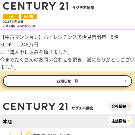
本店
物件情報
2021年08月16日
ご購入申し込みのお知らせ
【中古マンション】ハイレジデンス多治見音羽苑 5階
3LDK 1,248万円
にご購入申し込みを頂きました。
今までたくさんのお問い合わせを頂き、誠にありがとうござい
ました。
お知らせ一覧
会社情報
本店
店舗情報