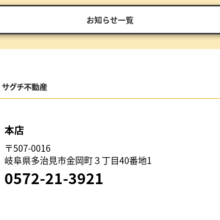
お知らせ一覧
本店
〒507-0016
岐阜県多治見市金岡町３丁目40番地1
0572-21-3921