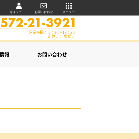
マイメニュー
お問い合わせ
メニュー
営業時間： 9：30～18：30
定休日： 水曜日
情報
お問い合わせ