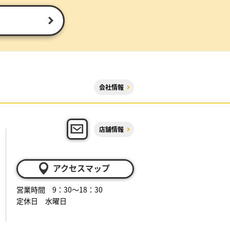
会社情報
店舗情報
アクセスマップ
営業時間 9：30～18：30
定休日 水曜日