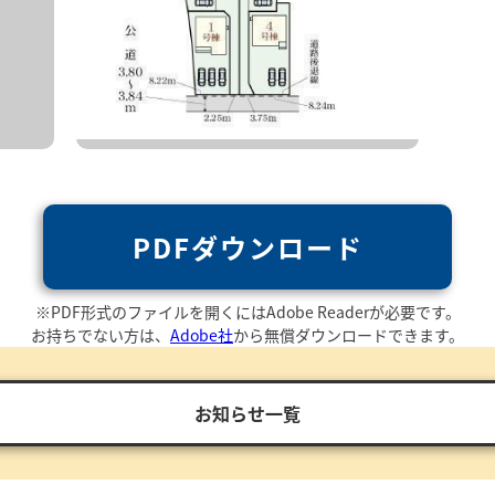
PDFダウンロード
※PDF形式のファイルを開くにはAdobe Readerが必要です。
お持ちでない方は、
Adobe社
から無償ダウンロードできます。
お知らせ一覧