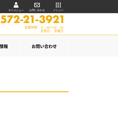
マイメニュー
お問い合わせ
メニュー
営業時間： 9：30～18：30
定休日： 水曜日
情報
お問い合わせ