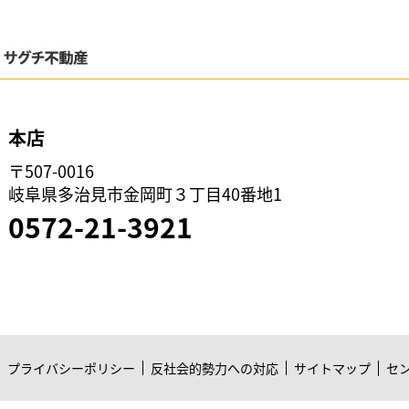
本店
〒507-0016
岐阜県多治見市金岡町３丁目40番地1
0572-21-3921
プライバシーポリシー
反社会的勢力への対応
サイトマップ
セ