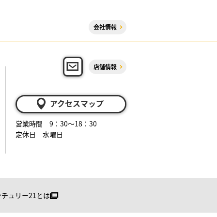
会社情報
店舗情報
アクセスマップ
営業時間 9：30～18：30
定休日 水曜日
ンチュリー21とは