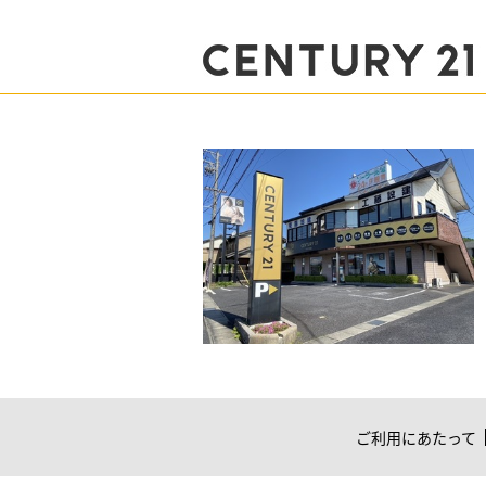
ご利用にあたって