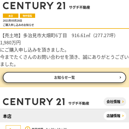
本店
物件情報
2021年05月28日
ご購入申し込みのお知らせ
【売土地】多治見市大畑町6丁目 916.61㎡（277.27坪）
1,980万円
にご購入申し込みを頂きました。
今までたくさんのお問い合わせを頂き、誠にありがとうござい
ました。
お知らせ一覧
会社情報
本店
店舗情報