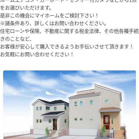
をお選びいただけます。
是非この機会にマイホームをご検討下さい！
※諸条件あり、詳しくはお問い合わせください。
住宅ローンや保険、不動産に関する税金法律、その他各種手続
きのことなど、
お客様が安心して購入できるようお手伝いさせて頂きます！
お気軽にお問い合わせください！