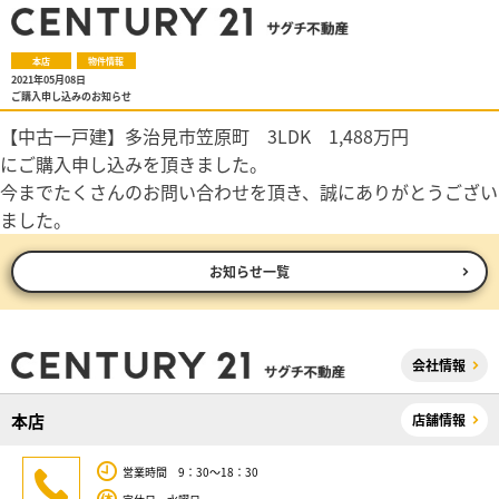
本店
物件情報
2021年05月08日
ご購入申し込みのお知らせ
【中古一戸建】多治見市笠原町 3LDK 1,488万円
にご購入申し込みを頂きました。
今までたくさんのお問い合わせを頂き、誠にありがとうござい
ました。
お知らせ一覧
会社情報
本店
店舗情報
営業時間 9：30～18：30