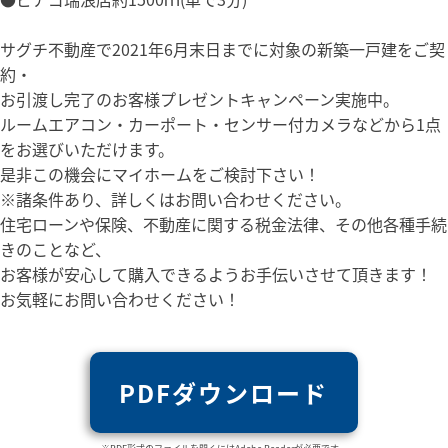
サグチ不動産で2021年6月末日までに対象の新築一戸建をご契
約・
お引渡し完了のお客様プレゼントキャンペーン実施中。
ルームエアコン・カーポート・センサー付カメラなどから1点
をお選びいただけます。
是非この機会にマイホームをご検討下さい！
※諸条件あり、詳しくはお問い合わせください。
住宅ローンや保険、不動産に関する税金法律、その他各種手続
きのことなど、
お客様が安心して購入できるようお手伝いさせて頂きます！
お気軽にお問い合わせください！
PDFダウンロード