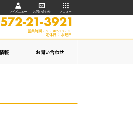
マイメニュー
お問い合わせ
メニュー
営業時間： 9：30～18：30
定休日： 水曜日
情報
お問い合わせ