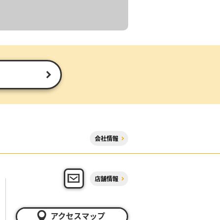
会社情報
店舗情報
アクセスマップ