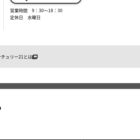
営業時間 9：30～18：30
定休日 水曜日
ンチュリー21とは
る