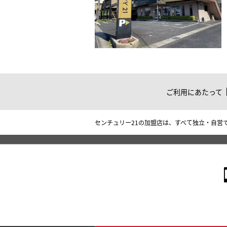
ご利用にあたって
センチュリー21の加盟店は、すべて独立・自営