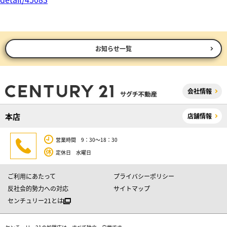
お知らせ一覧
会社情報
本店
店舗情報
営業時間 9：30～18：30
定休日 水曜日
ご利用にあたって
プライバシーポリシー
反社会的勢力への対応
サイトマップ
センチュリー21とは