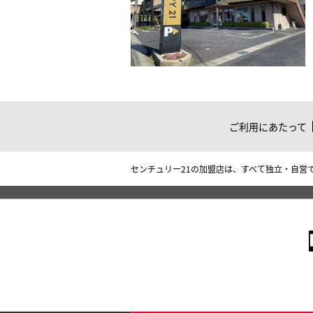
ご利用にあたって
センチュリー21の加盟店は、すべて独立・自営