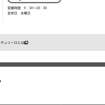
営業時間 9：30～18：30
定休日 水曜日
ンチュリー21とは
る