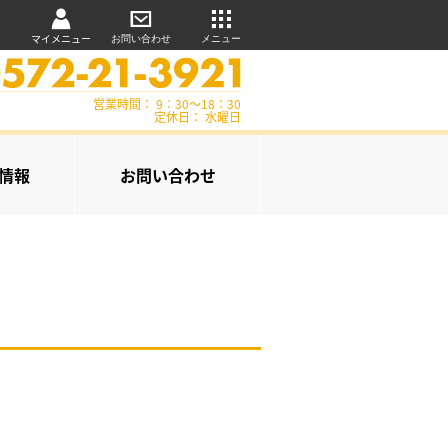
マイメニュー
お問い合わせ
メニュー
営業時間： 9：30～18：30
定休日： 水曜日
情報
お問い合わせ