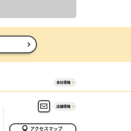
会社情報
店舗情報
アクセスマップ