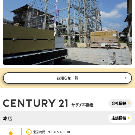
お知らせ一覧
会社情報
本店
店舗情報
営業時間 9：30～18：30