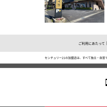
ご利用にあたって
センチュリー21の加盟店は、すべて独立・自営