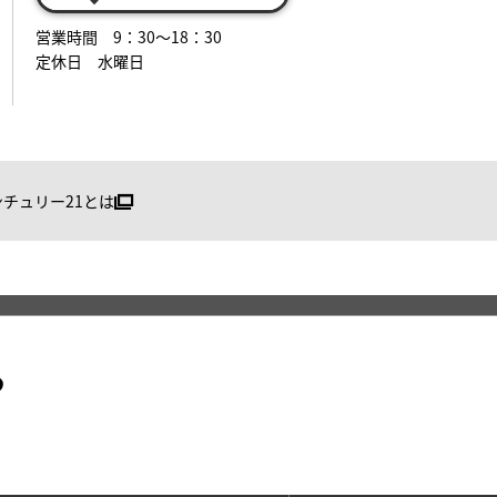
営業時間 9：30～18：30
定休日 水曜日
ンチュリー21とは
る