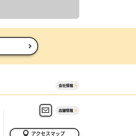
会社情報
店舗情報
アクセスマップ