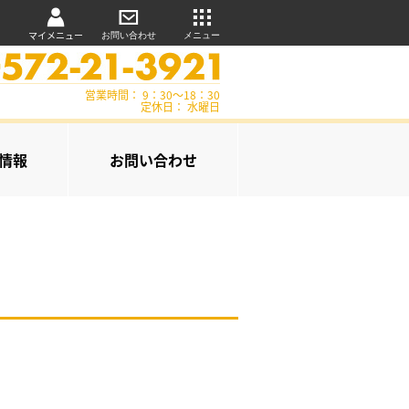
マイメニュー
お問い合わせ
メニュー
営業時間： 9：30～18：30
定休日： 水曜日
情報
お問い合わせ