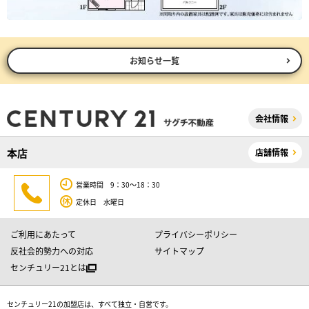
お知らせ一覧
会社情報
本店
店舗情報
営業時間 9：30～18：30
定休日 水曜日
ご利用にあたって
プライバシーポリシー
反社会的勢力への対応
サイトマップ
センチュリー21とは
センチュリー21の加盟店は、すべて独立・自営です。