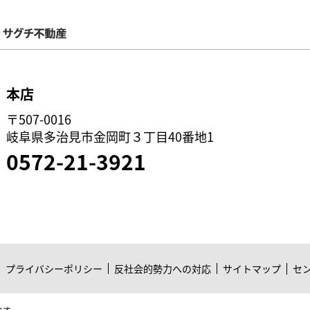
本店
〒507-0016
岐阜県多治見市金岡町３丁目40番地1
0572-21-3921
プライバシーポリシー
反社会的勢力への対応
サイトマップ
セ