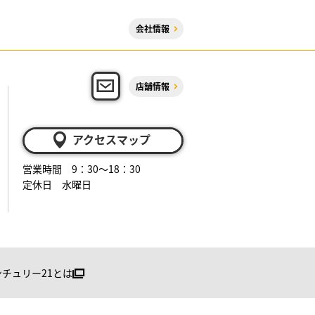
会社情報
店舗情報
アクセスマップ
営業時間 9：30～18：30
定休日 水曜日
ンチュリー21とは