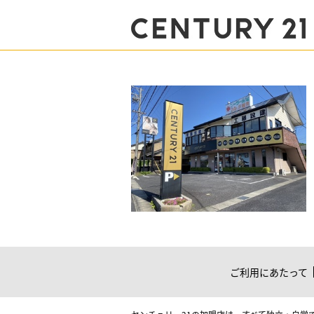
ご利用にあたって