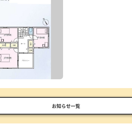
お知らせ一覧