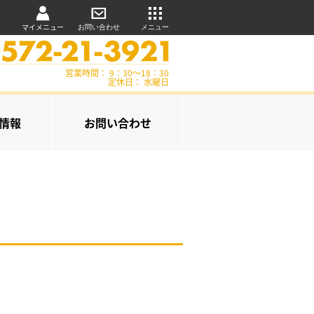
マイメニュー
お問い合わせ
メニュー
営業時間： 9：30～18：30
定休日： 水曜日
情報
お問い合わせ