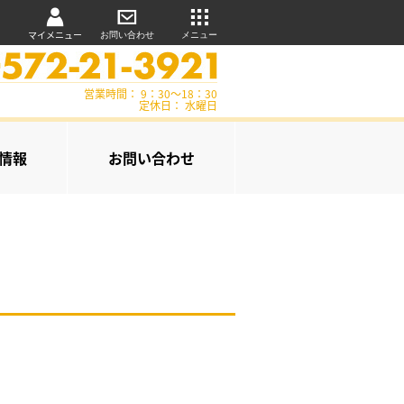
マイメニュー
お問い合わせ
メニュー
営業時間： 9：30～18：30
定休日： 水曜日
情報
お問い合わせ