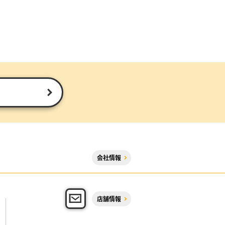
会社情報
店舗情報