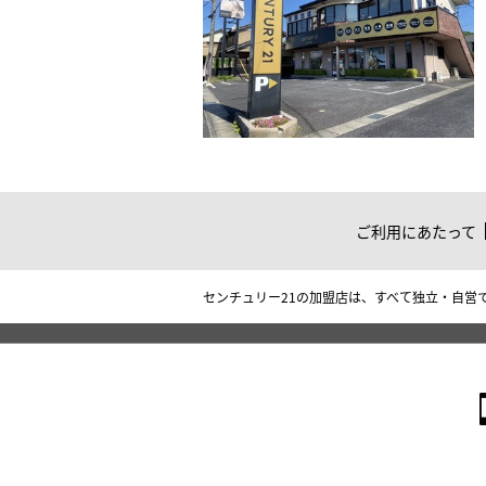
ご利用にあたって
センチュリー21の加盟店は、すべて独立・自営