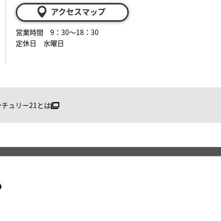
アクセスマップ
営業時間 9：30～18：30
定休日 水曜日
ンチュリー21とは
る