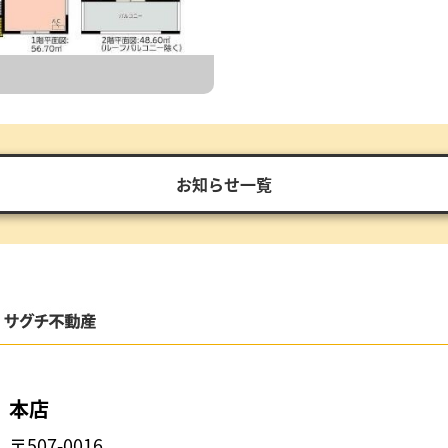
お知らせ一覧
本店
〒507-0016