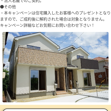
・法人名義でのご契約。
●その他
・本キャンペーンは住宅購入したお客様へのプレゼントとなり
ますので、ご成約後に解約された場合は対象となりません。
キャンペーン詳細などお気軽にお問い合わせ下さい！