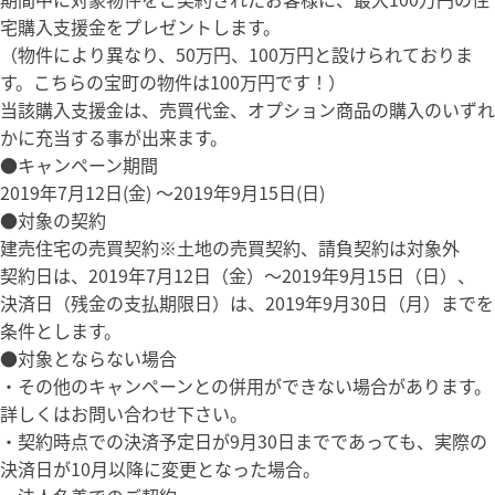
宅購入支援金をプレゼントします。
（物件により異なり、50万円、100万円と設けられておりま
す。こちらの宝町の物件は100万円です！）
当該購入支援金は、売買代金、オプション商品の購入のいずれ
かに充当する事が出来ます。
●キャンペーン期間
2019年7月12日(金) ～2019年9月15日(日)
●対象の契約
建売住宅の売買契約※土地の売買契約、請負契約は対象外
契約日は、2019年7月12日（金）～2019年9月15日（日）、
決済日（残金の支払期限日）は、2019年9月30日（月）までを
条件とします。
●対象とならない場合
・その他のキャンペーンとの併用ができない場合があります。
詳しくはお問い合わせ下さい。
・契約時点での決済予定日が9月30日までであっても、実際の
決済日が10月以降に変更となった場合。