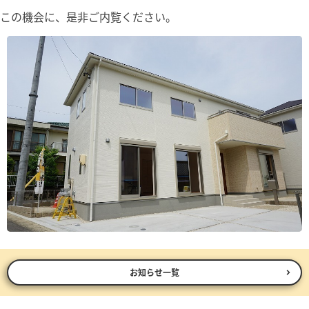
この機会に、是非ご内覧ください。
お知らせ一覧