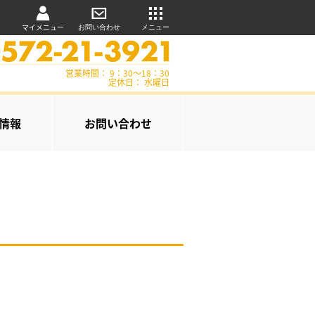
マイメニュー
お問い合わせ
メニュー
営業時間： 9：30～18：30
定休日： 水曜日
情報
お問い合わせ