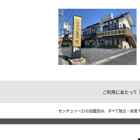
ご利用にあたって
センチュリー21の加盟店は、すべて独立・自営