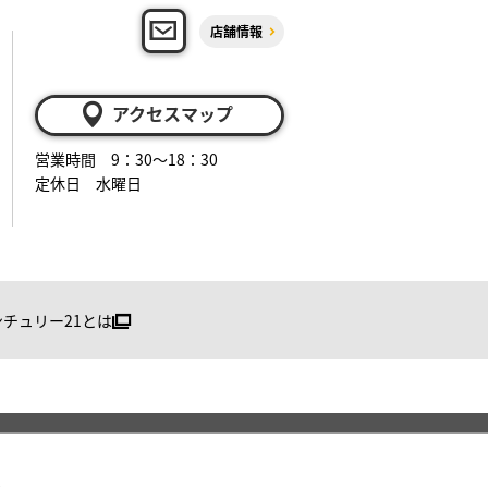
店舗情報
アクセスマップ
営業時間 9：30～18：30
定休日 水曜日
ンチュリー21とは