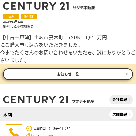
本店
物件情報
2018年11月12日
購入申し込みのお知らせ
【中古一戸建】土岐市妻木町 7SDK 1,651万円
にご購入申し込みをいただきました。
今までたくさんのお問い合わせをいただき、誠にありがとうご
ざいました。
お知らせ一覧
会社情報
本店
店舗情報
営業時間 9：30～18：30