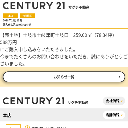
本店
物件情報
2018年11月13日
購入申し込みのお知らせ
【売土地】土岐市土岐津町土岐口 259.00㎡（78.34坪）
588万円
にご購入申し込みをいただきました。
今までたくさんのお問い合わせをいただき、誠にありがとうご
ざいました。
お知らせ一覧
会社情報
本店
店舗情報