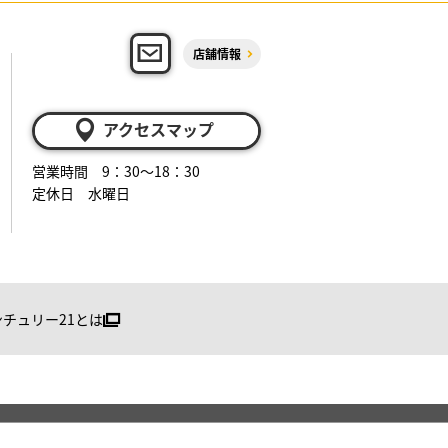
店舗情報
アクセスマップ
営業時間 9：30～18：30
定休日 水曜日
ンチュリー21とは