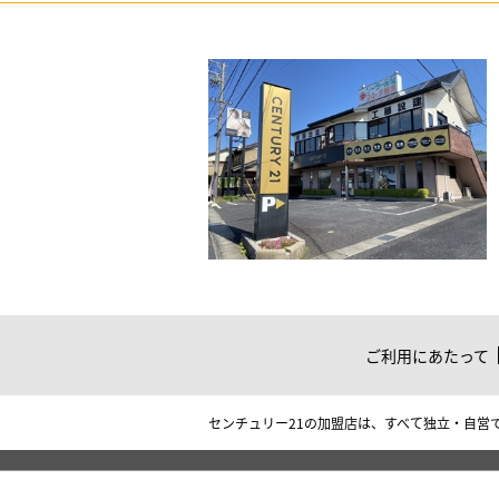
ご利用にあたって
センチュリー21の加盟店は、すべて独立・自営