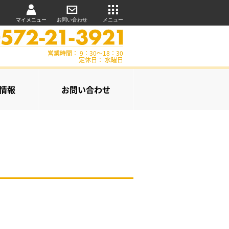
マイメニュー
お問い合わせ
メニュー
営業時間： 9：30～18：30
定休日： 水曜日
情報
お問い合わせ