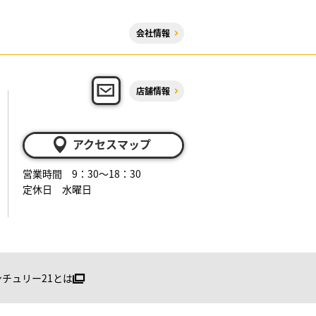
会社情報
店舗情報
アクセスマップ
営業時間 9：30～18：30
定休日 水曜日
ンチュリー21とは