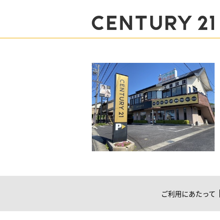
ご利用にあたって