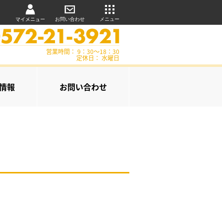
マイメニュー
お問い合わせ
メニュー
営業時間： 9：30～18：30
定休日： 水曜日
情報
お問い合わせ