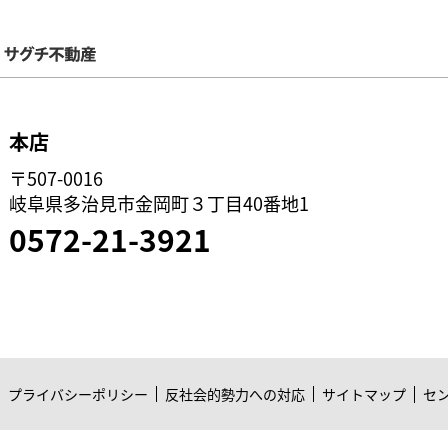
本店
〒507-0016
岐阜県多治見市金岡町３丁目40番地1
0572-21-3921
プライバシーポリシー
反社会的勢力への対応
サイトマップ
セ