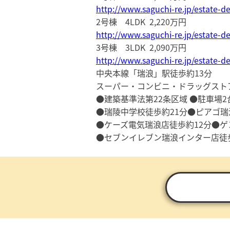
http://www.saguchi-re.jp/estate-de
2号棟 4LDK 2,220万円
http://www.saguchi-re.jp/estate-de
3号棟 3LDK 2,090万円
http://www.saguchi-re.jp/estate-de
中央本線「瑞浪」駅徒歩約13分
スーパー・コンビニ・ドラッグスト
●建築基準法第22条区域 ●駐車場2
●瑞陵中学校徒歩約21分●ピアゴ瑞
●ケーズ電気瑞浪店徒歩約12分●ゲ
●セブンイレブン瑞浪インター店徒歩