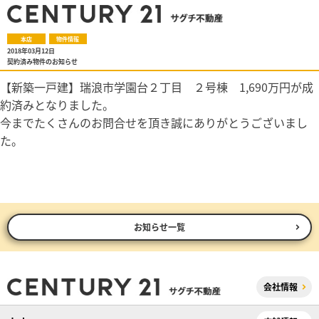
本店
物件情報
2018年03月12日
契約済み物件のお知らせ
【新築一戸建】瑞浪市学園台２丁目 ２号棟 1,690万円が成
約済みとなりました。
今までたくさんのお問合せを頂き誠にありがとうございまし
た。
お知らせ一覧
会社情報