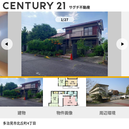
1/27
建物
物件画像
周辺環境
多治見市北丘町4丁目