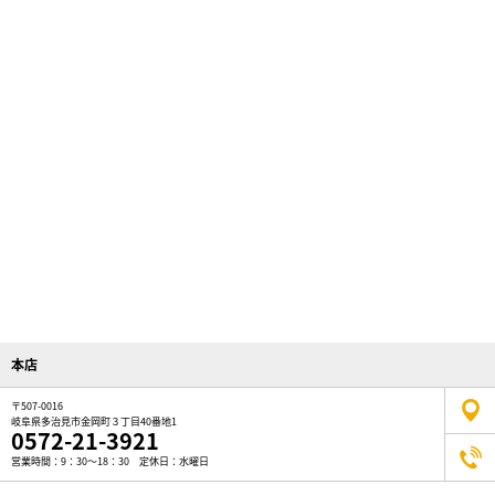
本店
〒507-0016
岐阜県多治見市金岡町３丁目40番地1
0572-21-3921
営業時間：9：30～18：30 定休日：水曜日