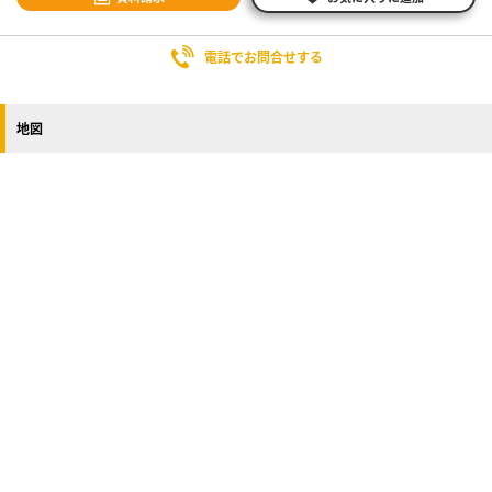
電話でお問合せする
地図