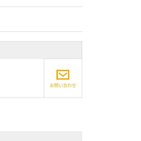
お問い合わせ