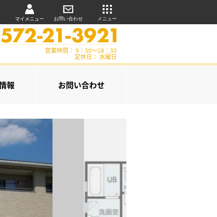
マイメニュー
お問い合わせ
メニュー
営業時間： 9：30～18：30
定休日： 水曜日
情報
お問い合わせ