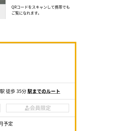
QRコードをスキャンして携帯でも
ご覧になれます。
 徒歩 35分
駅までのルート
会員限定
6月予定