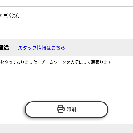
で生活便利
建途
スタッフ情報はこちら
をやっておりました！チームワークを大切にして頑張ります！
印刷