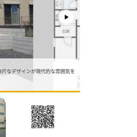
線的なデザインが現代的な雰囲気を