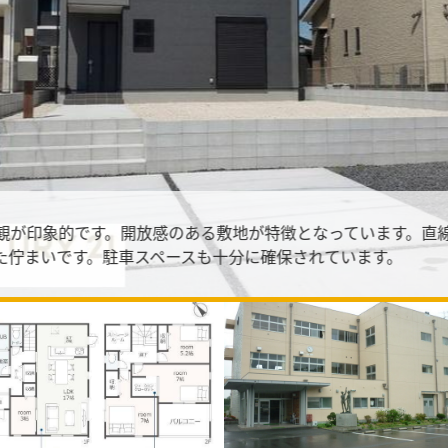
観が印象的です。開放感のある敷地が特徴となっています。直
た佇まいです。駐車スペースも十分に確保されています。