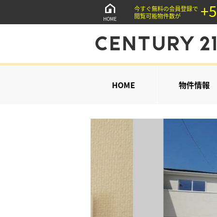
+5
今すぐ無料の会員登録で
閲覧可能物件数が
HOME
HOME
物件情報