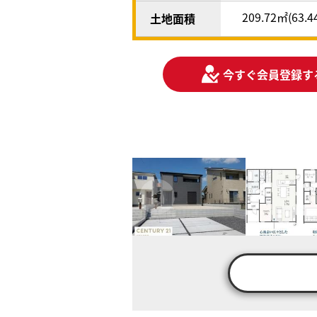
209.72㎡(63.
土地面積
今すぐ会員登録す