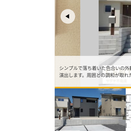
シンプルで落ち着いた色合いの外
演出します。周囲との調和が取れ