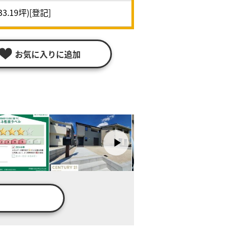
33.19坪)[登記]
お気に入りに追加