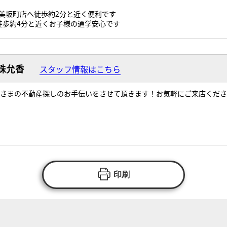
美坂町店へ徒歩約2分と近く便利です
徒歩約4分と近くお子様の通学安心です
珠允香
スタッフ情報はこちら
さまの不動産探しのお手伝いをさせて頂きます！お気軽にご来店くださ
印刷