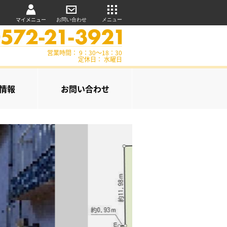
マイメニュー
お問い合わせ
メニュー
営業時間： 9：30～18：30
定休日： 水曜日
情報
お問い合わせ