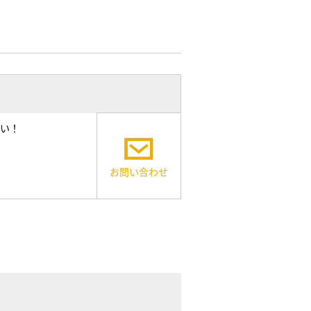
い！
お問い合わせ