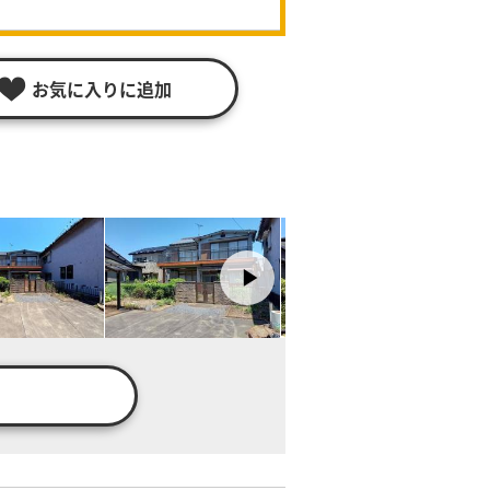
お気に入りに追加