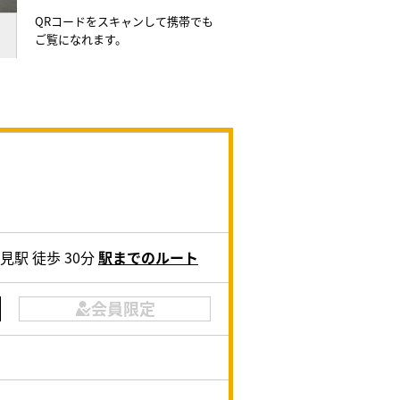
QRコードをスキャンして携帯でも
ご覧になれます。
見駅 徒歩 30分
駅までのルート
会員限定