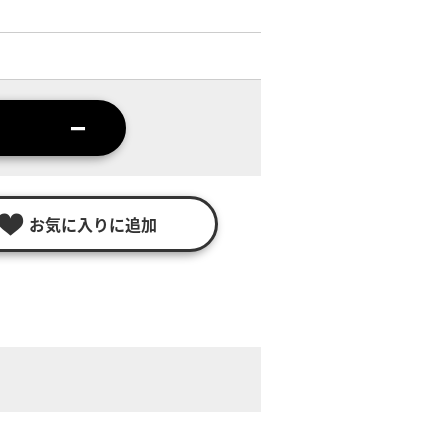
お気に入りに追加