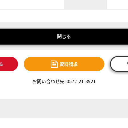
閉じる
る
資料請求
お問い合わせ先: 0572-21-3921