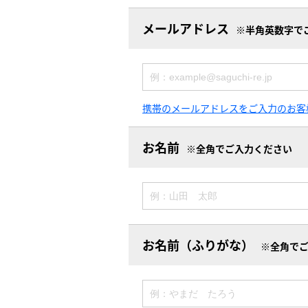
メールアドレス
※半角英数字で
携帯のメールアドレスをご入力のお客
お名前
※全角でご入力ください
お名前（ふりがな）
※全角で