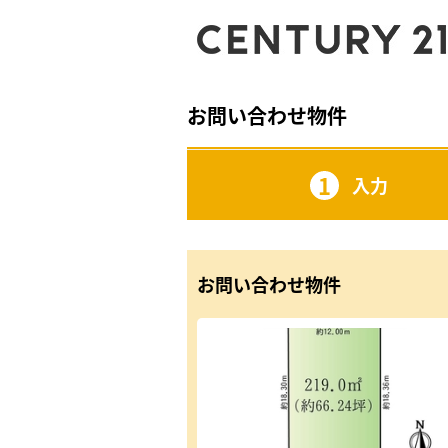
お問い合わせ物件
1
入力
お問い合わせ物件