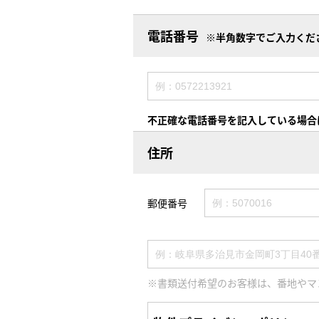
電話番号
※半角数字でご入力くだ
不正確な電話番号を記入している場合
住所
郵便番号
※書類送付希望のお客様は、番地やマ