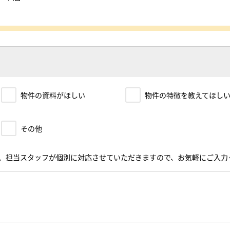
物件の資料がほしい
物件の特徴を教えてほし
その他
、担当スタッフが個別に対応させていただきますので、お気軽にご入力