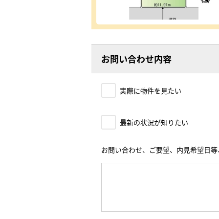
お問い合わせ内容
実際に物件を見たい
最新の状況が知りたい
お問い合わせ、ご要望、内見希望日等